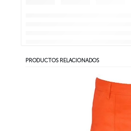
PRODUCTOS RELACIONADOS