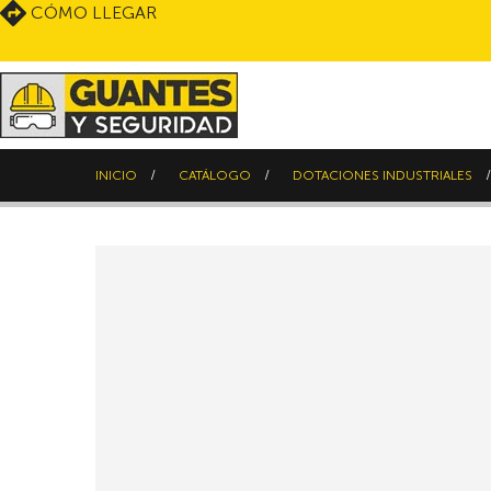
CÓMO LLEGAR
INICIO
CATÁLOGO
DOTACIONES INDUSTRIALES