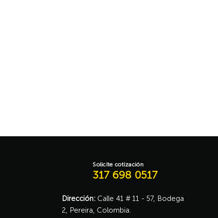
Solicite cotización
317 698 0517
Dirección:
Calle 41 # 11 - 57, Bodega
2, Pereira, Colombia.