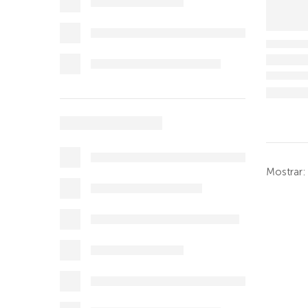
Mostrar: