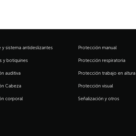
y sistema antideslizantes
Protección manual
s y botiquines
Protección respiratoria
n auditiva
Protección trabajo en altura
ón Cabeza
Protección visual
ón corporal
Señalización y otros