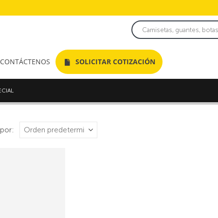
CONTÁCTENOS
SOLICITAR COTIZACIÓN
ECIAL
por: