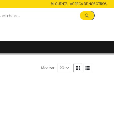
MI CUENTA
ACERCA DE NOSOTROS
Mostrar: