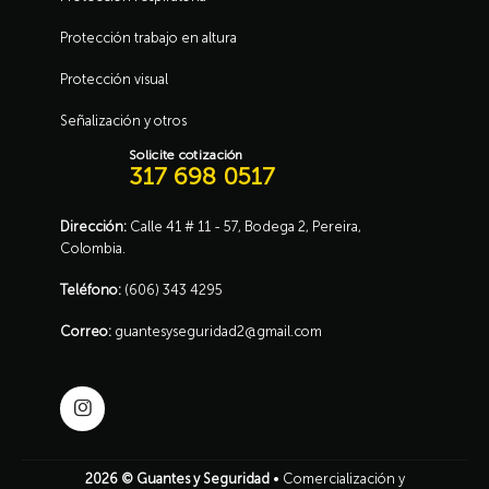
Protección trabajo en altura
Protección visual
Señalización y otros
Solicite cotización
317 698 0517
Dirección:
Calle 41 # 11 - 57, Bodega 2, Pereira,
Colombia.
Teléfono:
(606) 343 4295
Correo:
guantesyseguridad2@gmail.com
2026 ©
Guantes y Seguridad
• Comercialización y