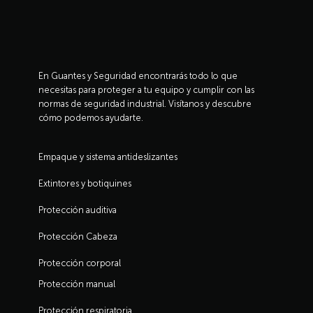
En Guantes y Seguridad encontrarás todo lo que
necesitas para proteger a tu equipo y cumplir con las
normas de seguridad industrial. Visítanos y descubre
cómo podemos ayudarte.
Empaque y sistema antideslizantes
Extintores y botiquines
Protección auditiva
Protección Cabeza
Protección corporal
Protección manual
Protección respiratoria