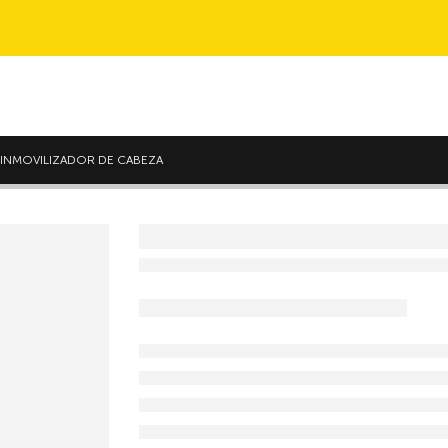
INMOVILIZADOR DE CABEZA