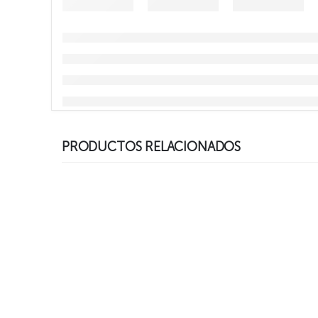
PRODUCTOS RELACIONADOS