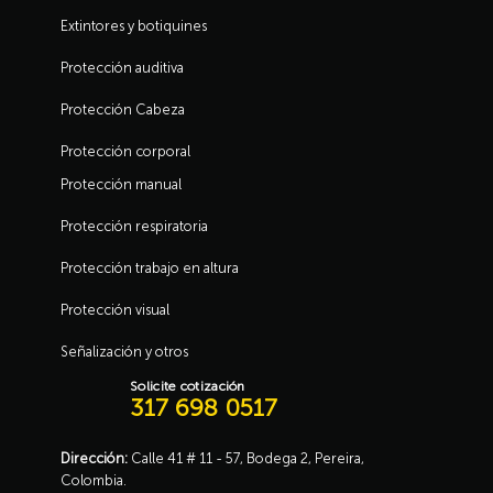
Extintores y botiquines
Protección auditiva
Protección Cabeza
Protección corporal
Protección manual
Protección respiratoria
Protección trabajo en altura
Protección visual
Señalización y otros
Solicite cotización
317 698 0517
Dirección:
Calle 41 # 11 - 57, Bodega 2, Pereira,
Colombia.