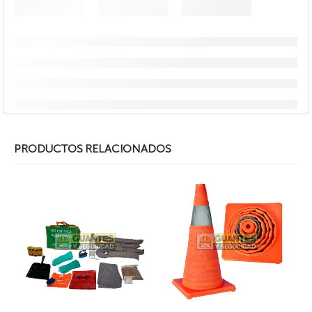
PRODUCTOS RELACIONADOS