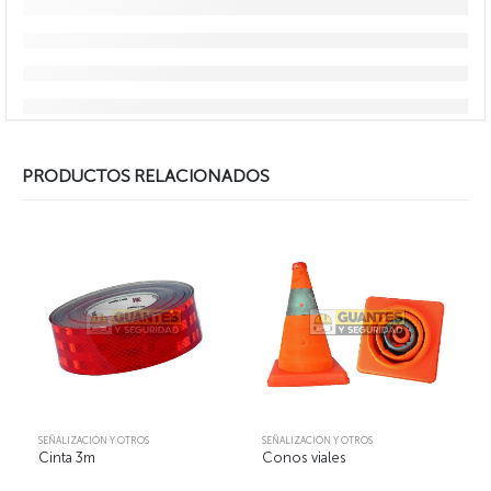
PRODUCTOS RELACIONADOS
SEÑALIZACIÓN Y OTROS
SEÑALIZACIÓN Y OTROS
Cinta 3m
Conos viales