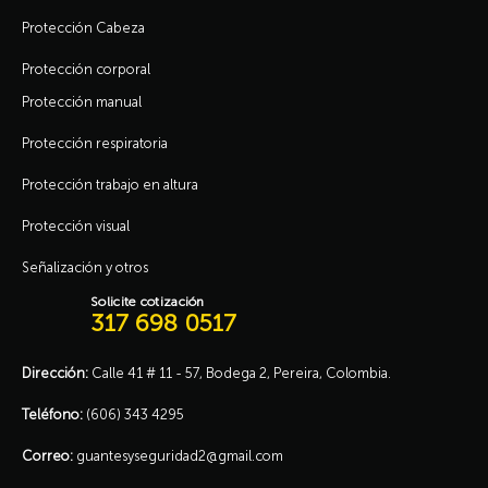
Protección Cabeza
Protección corporal
Protección manual
Protección respiratoria
Protección trabajo en altura
Protección visual
Señalización y otros
Solicite cotización
317 698 0517
Dirección:
Calle 41 # 11 - 57, Bodega 2, Pereira, Colombia.
Teléfono:
(606) 343 4295
Correo:
guantesyseguridad2@gmail.com