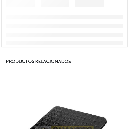
PRODUCTOS RELACIONADOS