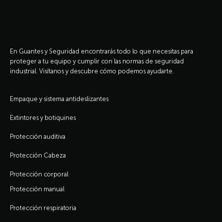
En Guantes y Seguridad encontrarás todo lo que necesitas para
proteger a tu equipo y cumplir con las normas de seguridad
industrial. Visítanos y descubre cómo podemos ayudarte.
Empaque y sistema antideslizantes
Extintores y botiquines
Protección auditiva
Protección Cabeza
Protección corporal
Protección manual
Protección respiratoria