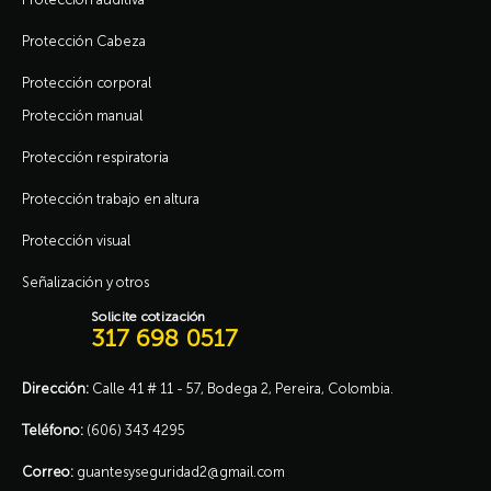
Protección Cabeza
Protección corporal
Protección manual
Protección respiratoria
Protección trabajo en altura
Protección visual
Señalización y otros
Solicite cotización
317 698 0517
Dirección:
Calle 41 # 11 - 57, Bodega 2, Pereira, Colombia.
Teléfono:
(606) 343 4295
Correo:
guantesyseguridad2@gmail.com