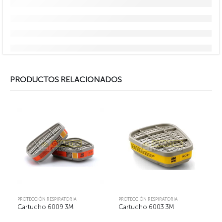
PRODUCTOS RELACIONADOS
PROTECCIÓN RESPIRATORIA
PROTECCIÓN RESPIRATORIA
Cartucho 6009 3M
Cartucho 6003 3M