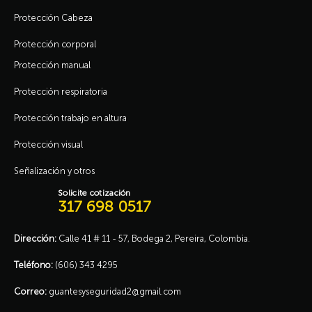
Protección Cabeza
Protección corporal
Protección manual
Protección respiratoria
Protección trabajo en altura
Protección visual
Señalización y otros
Solicite cotización
317 698 0517
Dirección:
Calle 41 # 11 - 57, Bodega 2, Pereira, Colombia.
Teléfono:
(606) 343 4295
Correo:
guantesyseguridad2@gmail.com