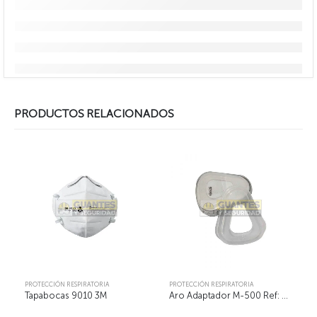
PRODUCTOS RELACIONADOS
PROTECCIÓN RESPIRATORIA
PROTECCIÓN RESPIRATORIA
Tapabocas 9010 3M
Aro Adaptador M-500 Ref: 200250