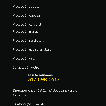
Protección auditiva
Protección Cabeza
Protección corporal
Protección manual
Protección respiratoria
Protección trabajo en altura
Protección visual
Señalización y otros
Solicite cotización
317 698 0517
Dirección:
Calle 41 # 11 - 57, Bodega 2, Pereira,
Colombia.
Teléfono:
(606) 343 4295