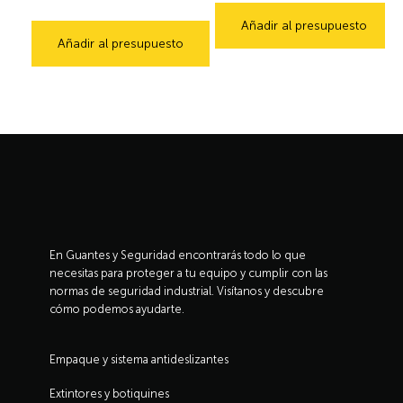
Añadir al presupuesto
Añadir al presupuesto
En Guantes y Seguridad encontrarás todo lo que
necesitas para proteger a tu equipo y cumplir con las
normas de seguridad industrial. Visítanos y descubre
cómo podemos ayudarte.
Empaque y sistema antideslizantes
Extintores y botiquines