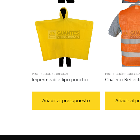
PROTECCIÓN CORPORAL
PROTECCIÓN CORPORA
Impermeable tipo poncho
Chaleco Reflect
Añadir al presupuesto
Añadir al 