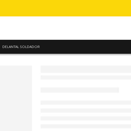
DELANTAL SOLDADOR