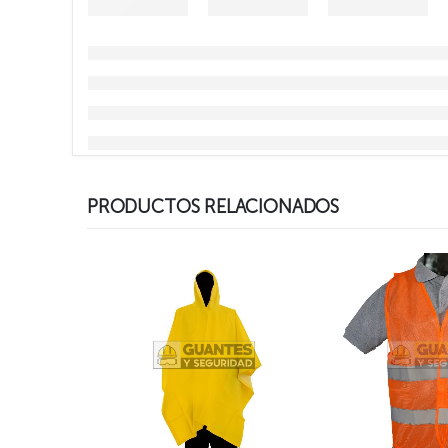
PRODUCTOS RELACIONADOS