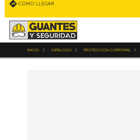
CÓMO LLEGAR
INICIO
CATÁLOGO
PROTECCIÓN CORPORAL