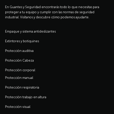
En Guantes y Seguridad encontrarás todo lo que necesitas para
proteger a tu equipo y cumplir con las normas de seguridad
industrial. Visítanos y descubre cómo podemos ayudarte.
Empaque y sistema antideslizantes
Extintores y botiquines
Protección auditiva
Protección Cabeza
Protección corporal
Protección manual
Protección respiratoria
Protección trabajo en altura
Protección visual