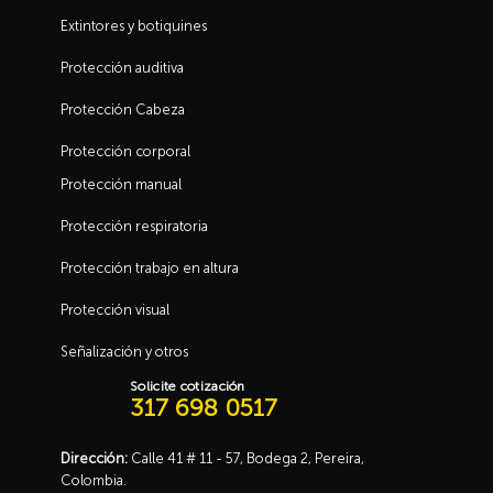
Extintores y botiquines
Protección auditiva
Protección Cabeza
Protección corporal
Protección manual
Protección respiratoria
Protección trabajo en altura
Protección visual
Señalización y otros
Solicite cotización
317 698 0517
Dirección:
Calle 41 # 11 - 57, Bodega 2, Pereira,
Colombia.