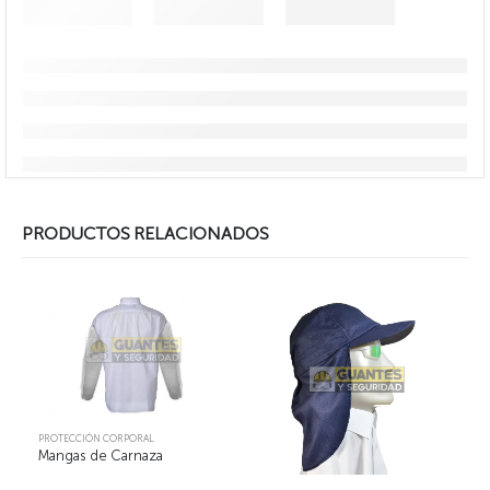
PRODUCTOS RELACIONADOS
PROTECCIÓN CORPORAL
Mangas de Carnaza