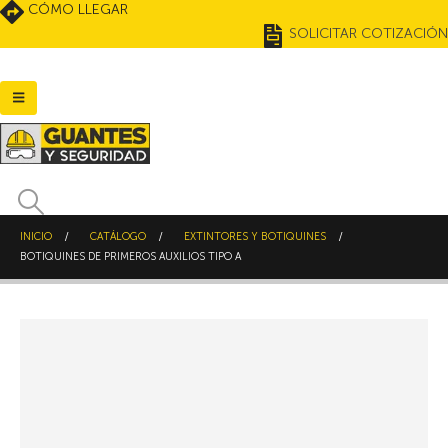
CÓMO LLEGAR
SOLICITAR COTIZACIÓN
INICIO
CATÁLOGO
EXTINTORES Y BOTIQUINES
BOTIQUINES DE PRIMEROS AUXILIOS TIPO A