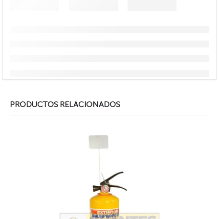
PRODUCTOS RELACIONADOS