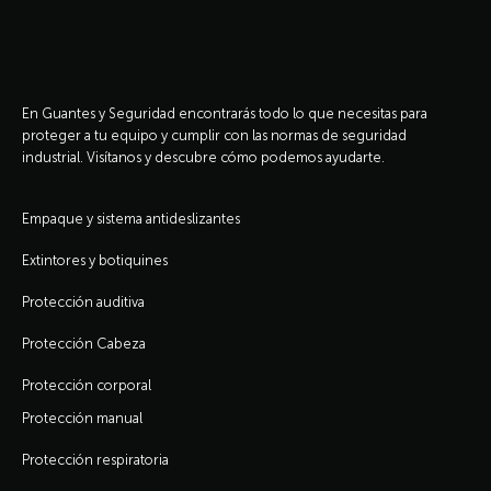
En Guantes y Seguridad encontrarás todo lo que necesitas para
proteger a tu equipo y cumplir con las normas de seguridad
industrial. Visítanos y descubre cómo podemos ayudarte.
Empaque y sistema antideslizantes
Extintores y botiquines
Protección auditiva
Protección Cabeza
Protección corporal
Protección manual
Protección respiratoria