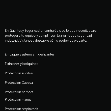
En Guantes y Seguridad encontrarás todo lo que necesitas para
proteger a tu equipo y cumplir con las normas de seguridad
industrial. Visítanos y descubre cómo podemos ayudarte.
Empaque y sistema antideslizantes
Extintores y botiquines
Protección auditiva
Protección Cabeza
Protección corporal
Protección manual
Protección respiratoria