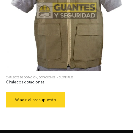
CHALECOS DE DOTACIÓN
,
DOTACIONES INDUSTRIALES
Chalecos dotaciones
Añadir al presupuesto