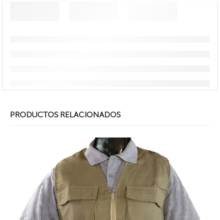
PRODUCTOS RELACIONADOS